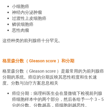
小细胞癌
神经内分泌肿瘤
过渡性上皮细胞癌
鳞状细胞癌
恶性肉瘤
这些种类的前列腺癌十分罕见。
格里森分数（ Gleason score ）和分期
格里森分数（ Gleason score ）是最常用的为前列腺癌
分期的系统。癌症的分期反映其恶性程度和生长速
度。分数与治疗方案息息相关
癌症分期：病理科医生会在显微镜下检视前列腺
癌细胞样本中的两个部分，然后各给予一个 3－5
分的分数。分数越高，癌细胞则越恶性。