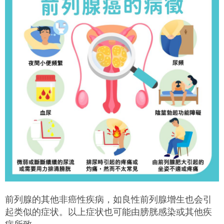
前列腺的其他非癌性疾病，如良性前列腺增生也会引
起类似的症状。以上症状也可能由膀胱感染或其他疾