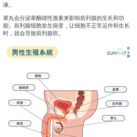
液。
睾丸会分泌睾酮雄性激素来影响前列腺的生长和功
能。前列腺细胞发生病变，让细胞不正常运作和生长
时，就会导致前列腺癌。