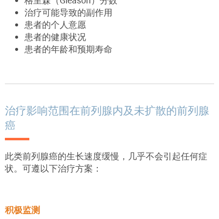
格里森（Gleason）分数
治疗可能导致的副作用
患者的个人意愿
患者的健康状况
患者的年龄和预期寿命
治疗影响范围在前列腺内及未扩散的前列腺
癌
此类前列腺癌的生长速度缓慢，几乎不会引起任何症
状。可遵以下治疗方案：
积极监测