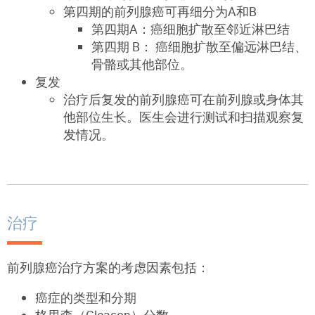
第四期的前列腺癌可再细分为A和B
第四期A：癌细胞扩散至邻近淋巴结
第四期 B： 癌细胞扩散至偏远淋巴结、
骨骼或其他部位。
复发
治疗后复发的前列腺癌可在前列腺或身体其
他部位生长。医生会进行测试和扫描观察复
发情况。
治疗
前列腺癌治疗方案的考虑因素包括：
癌症的类型和分期