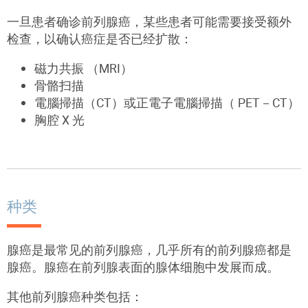
一旦患者确诊前列腺癌，某些患者可能需要接受额外
检查，以确认癌症是否已经扩散：
磁力共振 （MRI）
骨骼扫描
電腦掃描（CT）或正電子電腦掃描（ PET－CT）
胸腔 X 光
种类
腺癌是最常见的前列腺癌，几乎所有的前列腺癌都是
腺癌。腺癌在前列腺表面的腺体细胞中发展而成。
其他前列腺癌种类包括：