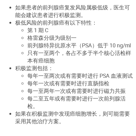
如果患者的前列腺癌复发风险属极低级，医生可
能会建议患者进行积极监测。
极低风险的前列腺癌有以下特性：
第 1 期 C
格雷森分级为级别一
前列腺特异抗原水平（PSA）低于 10 ng/ml
只有一至两个，各占不多于半个核心活检样
本有癌细胞
积极监测包括：
每年一至两次或有需要时进行 PSA 血液测试
每年一次或有需要时进行直肠指检
每一至两年一次或有需要时进行磁力共振
每二至五年或有需要时进行一次前列腺活
检。
如果在积极监测中发现癌细胞增长，则可能需要
采用其他治疗方案。