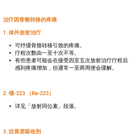
治疗因骨骼转移的疼痛
1. 体外放射治疗
可纾缓骨胳转移引致的疼痛。
疗程次数由一至十次不等。
有些患者可能会在接受四至五次放射治疗疗程后
感到疼痛增加，但通常一至两周便会缓解。
2. 镭-223 （Ra-223）
详见「放射同位素」段落。
3. 抗骨质吸收剂