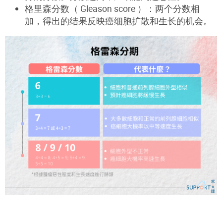
格里森分数（ Gleason score ）：两个分数相
加，得出的结果反映癌细胞扩散和生长的机会。