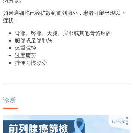
病所致。
如果癌细胞已经扩散到前列腺外，患者可能出现以下
症状：
背部、臀部、大腿、肩部或其他骨骼疼痛
腿部或足部肿胀
体重减轻
过度疲劳
排便习惯改变
诊断