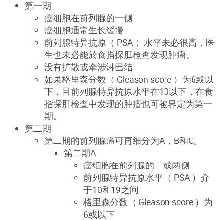
第一期
癌细胞在前列腺的一侧
癌细胞通常生长缓慢
前列腺特异抗原（ PSA ）水平未必很高，医
生也未必能於食指探肛检查发现肿瘤。
没有扩散或牵涉淋巴结
如果格里森分数（ Gleason score ）为6或以
下，且前列腺特异抗原水平在10以下，在食
指探肛检查中发现的肿瘤也可被界定为第一
期。
第二期
第二期的前列腺癌可再细分为A，B和C。
第二期A
癌细胞在前列腺的一或两侧
前列腺特异抗原水平（ PSA ）介
于10和19之间
格里森分数（ Gleason score ）为
6或以下