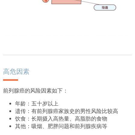
高危因素
前列腺癌的风险因素如下：
年龄：五十岁以上
遗传：有前列腺癌家族史的男性风险比较高
饮食：长期摄入高热量、高脂肪的食物
其他：吸烟、肥胖问题和前列腺疾病等