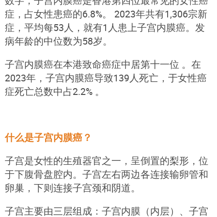
数字，子宫内膜癌是香港第四位最常见的女性癌
症，占女性患癌的6.8%。 2023年共有1,306宗新
症，平均每53人，就有1人患上子宫内膜癌。发
病年龄的中位数为58岁。
子宫内膜癌在本港致命癌症中居第十一位 。在
2023年，子宫内膜癌导致139人死亡，于女性癌
症死亡总数中占2.2% 。
什么是子宫内膜癌？
子宫是女性的生殖器官之一，呈倒置的梨形，位
于下腹骨盘腔内。子宫左右两边各连接输卵管和
卵巢，下则连接子宫颈和阴道。
子宫主要由三层组成：子宫内膜（内层）、子宫