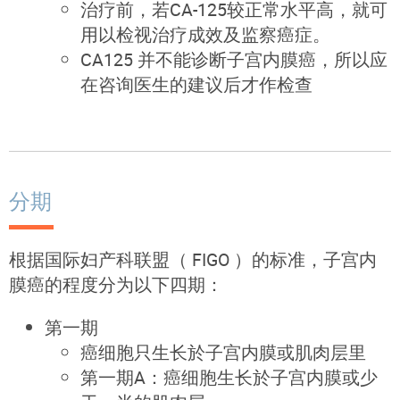
治疗前，若CA-125较正常水平高，就可
用以检视治疗成效及监察癌症。
CA125 并不能诊断子宫内膜癌，所以应
在咨询医生的建议后才作检查
分期
根据国际妇产科联盟（ FIGO ）的标准，子宫内
膜癌的程度分为以下四期：
第一期
癌细胞只生长於子宫内膜或肌肉层里
第一期A：癌细胞生长於子宫内膜或少