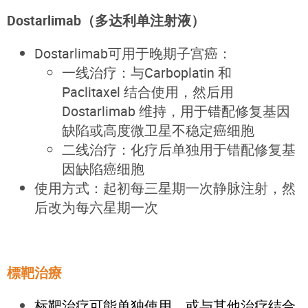
Dostarlimab（多达利单注射液）
Dostarlimab可用于晚期子宫癌：
一线治疗：与Carboplatin 和
Paclitaxel
结合使用，然后用
Dostarlimab 维持，用于错配修复基因
缺陷或高度微卫星不稳定癌细胞
二线治疗：化疗后单独用于错配修复基
因缺陷癌细胞
使用方式：起初每三星期一次静脉注射，然
后改为每六星期一次
標靶治療
标靶治疗可能单独使用，或与其他治疗结合