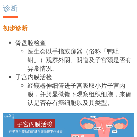
诊断
初步诊断
骨盘腔检查
医生会以手指或窥器（俗称「鸭咀
钳」）观察外阴、阴道及子宫颈是否有
异常情况。
子宫内膜活检
经窥器伸细管进子宫吸取小片子宫内
膜，并於显微镜下观察组织细胞，来确
认是否存有癌细胞以及其类型。