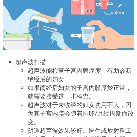
超声波扫描
超声波能检查子宫内膜厚度，有助诊断
绝经后的妇女。
如果蔺经后妇女的子宫内膜厚於正常，
就需要接受进一步检查。
超声波对于未收经的妇女功用不大，因
为其子宫内膜会随着排卵/月经周期而改
变。
阴道超声波效果较好。医生或放射科工