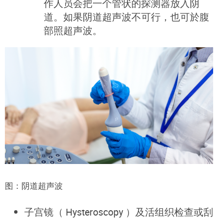
作人员会把一个管状的探测器放入阴
道。如果阴道超声波不可行，也可於腹
部照超声波。
图：阴道超声波
子宫镜（ Hysteroscopy ）及活组织检查或刮