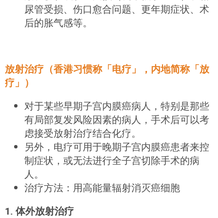
尿管受损、伤口愈合问题、更年期症状、术
后的胀气感等。
放射治疗（香港习惯称「电疗」，内地简称「放
疗」）
对于某些早期子宫内膜癌病人，特别是那些
有局部复发风险因素的病人，手术后可以考
虑接受放射治疗结合化疗。
另外，电疗可用于晚期子宫内膜癌患者来控
制症状，或无法进行全子宫切除手术的病
人。
治疗方法：用高能量辐射消灭癌细胞
1. 体外放射治疗