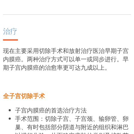
治疗
现在主要采用切除手术和放射治疗医治早期子宫
内膜癌。两种治疗方式可以单一或同步进行。早
期子宫内膜癌的治愈率更可达九成以上。
全子宫切除手术
子宫内膜癌的首选治疗方法
手术范围：切除子宫、子宫颈、输卵管、卵
巢、有时包括部分阴道与附近的组织和淋巴