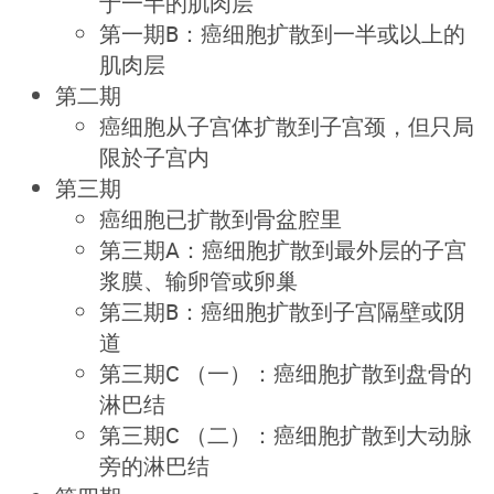
于一半的肌肉层
第一期B：癌细胞扩散到一半或以上的
肌肉层
第二期
癌细胞从子宫体扩散到子宫颈，但只局
限於子宫内
第三期
癌细胞已扩散到骨盆腔里
第三期A：癌细胞扩散到最外层的子宫
浆膜、输卵管或卵巢
第三期B：癌细胞扩散到子宫隔壁或阴
道
第三期C （一）：癌细胞扩散到盘骨的
淋巴结
第三期C （二）：癌细胞扩散到大动脉
旁的淋巴结