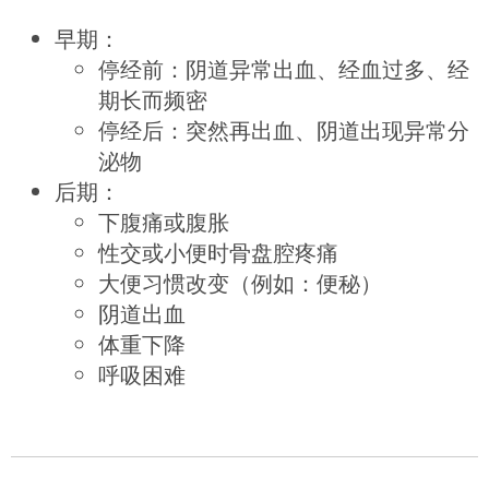
早期：
停经前：阴道异常出血、经血过多、经
期长而频密
停经后：突然再出血、阴道出现异常分
泌物
后期：
下腹痛或腹胀
性交或小便时骨盘腔疼痛
大便习惯改变（例如：便秘）
阴道出血
体重下降
呼吸困难