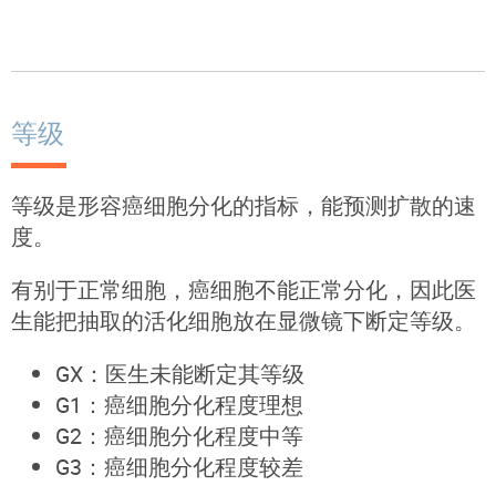
等级
等级是形容癌细胞分化的指标，能预测扩散的速
度。
有别于正常细胞，癌细胞不能正常分化，因此医
生能把抽取的活化细胞放在显微镜下断定等级。
GX：医生未能断定其等级
G1：癌细胞分化程度理想
G2：癌细胞分化程度中等
G3：癌细胞分化程度较差