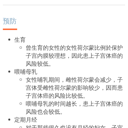
预防
生育
曾生育的女性的女性荷尔蒙比例於保护
子宫内膜较理想，因此患上子宫体癌的
风险较低。
喂哺母乳
女性哺乳期间，雌性荷尔蒙会减少，子
宫体受雌性荷尔蒙的影响较少，因而患
子宫体癌的风险比较低。
喂哺母乳的时间越长，患上子宫体癌的
风险也会较低。
定期月经
对于那些很久也没有月经的妇女，子宫