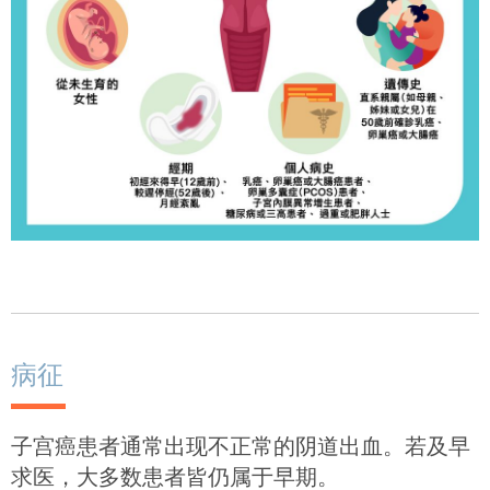
病征
子宫癌患者通常出现不正常的阴道出血。若及早
求医，大多数患者皆仍属于早期。