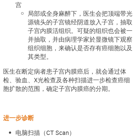
宫
局部或全身麻醉下，医生会把顶端带光
源镜头的子宫镜经阴道放入子宫，抽取
子宫内膜活组织。可疑的组织也会被一
并抽取，并由病理学家於显微镜下观察
组织细胞，来确认是否存有癌细胞以及
其类型。
医生在断定病者患子宫内膜癌后，就会通过体
检、验血、X光检查及各种扫描进一步检查癌细
胞扩散的范围，确定子宫内膜癌的分期。
进一步诊断
电脑扫描（CT Scan）