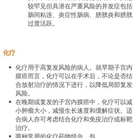
较罕见但具潜在严重风险的并发症包括
肠间粘连、炎症性肠病、膀胱炎和膀胱
过度活跃。
化疗
化疗用于高复发风险的病人。就早期子宫内
膜癌而言，化疗可以在手术后，不论是否结
合放射治疗的情况下进行，以降低局部复发
风险。
在晚期或复发的子宫内膜癌中，化疗可以减
小肿瘤大小，减慢生长速度和缓解症状。适
合病人亦可考虑结合化疗和免疫治疗或标靶
治疗。
两种常用的化疗药物组合，包