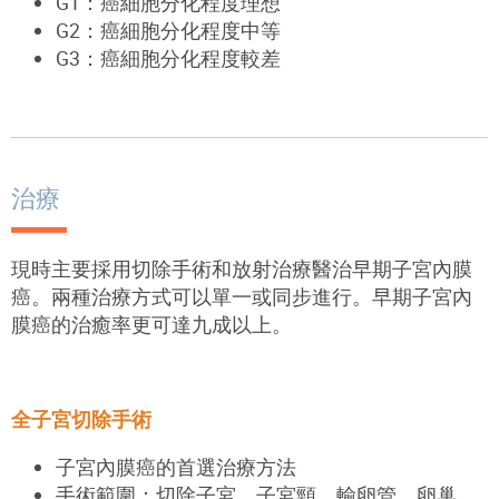
G1：癌細胞分化程度理想
G2：癌細胞分化程度中等
G3：癌細胞分化程度較差
治療
現時主要採用切除手術和放射治療醫治早期子宮內膜
癌。兩種治療方式可以單一或同步進行。早期子宮內
膜癌的治癒率更可達九成以上。
全子宮切除手術
子宮內膜癌的首選治療方法
手術範圍：切除子宮、子宮頸、輸卵管、卵巢、