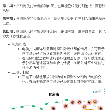
第二期：
癌细胞侵犯食道的肌肉层，也可能已经侵犯到附近一两颗淋
巴结。
第三期：
癌细胞侵犯食道肌肉层、周边组织及附近三到六颗淋巴结淋
巴结。
第四期：
癌细胞已经扩散到其他部位，例如肺部、肝脏或胃部，这也
称为转移性食道癌。
电脑扫描
电脑扫描可详细显示肿瘤和附近组织的情况，亦可显示
癌症是否已扩散到食道附近器官、淋巴结和远处器官。
在电脑扫描过程中进行静脉注射造影剂，就可以准确显
示肿瘤与附近器官和血管的情况，有助外科医生评估进
行手术的可行性。
正电子扫描
正电子扫描使用放射性物料来探测身体细胞活动的变
化，有助于确定癌症是否已经扩散到其他器官或组织。