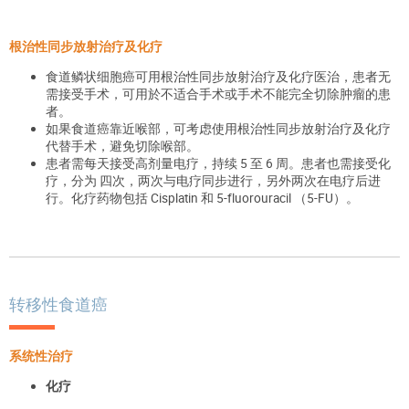
根治性同步放射治疗及化疗
食道鳞状细胞癌可用根治性同步放射治疗及化疗医治，患者无
需接受手术，可用於不适合手术或手术不能完全切除肿瘤的患
者。
如果食道癌靠近喉部，可考虑使用根治性同步放射治疗及化疗
代替手术，避免切除喉部。
患者需每天接受高剂量电疗，持续 5 至 6 周。患者也需接受化
疗，分为 四次，两次与电疗同步进行，另外两次在电疗后进
行。化疗药物包括 Cisplatin 和 5-fluorouracil （5-FU）。
转移性食道癌
系统性治疗
化疗