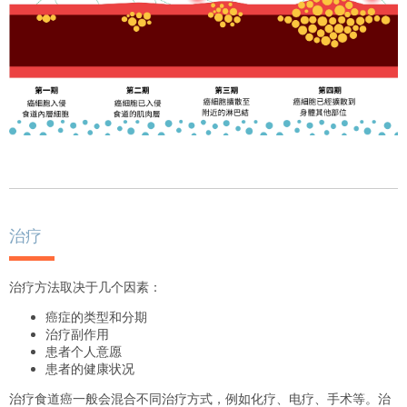
治疗
治疗方法取决于几个因素：
癌症的类型和分期
治疗副作用
患者个人意愿
患者的健康状况
治疗食道癌一般会混合不同治疗方式，例如化疗、电疗、手术等。治