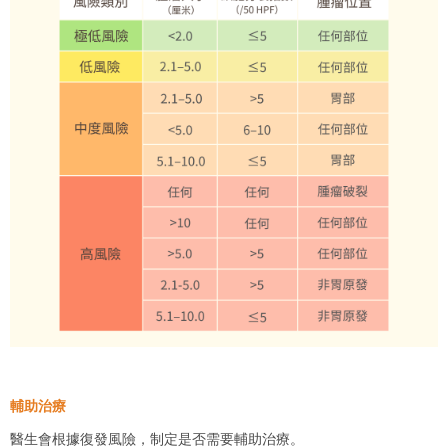
輔助治療
醫生會根據復發風險，制定是否需要輔助治療。