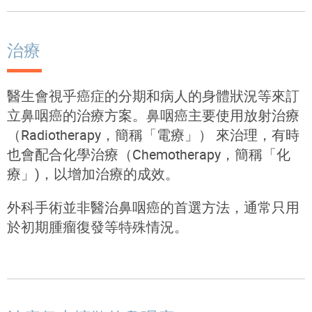
治療
醫生會視乎癌症的分期和病人的身體狀況等來訂
立鼻咽癌的治療方案。鼻咽癌主要使用放射治療
（Radiotherapy，簡稱「電療」） 來治理，有時
也會配合化學治療（Chemotherapy，簡稱「化
療」)，
以增加治療的成效
。
外科手術並非醫治鼻咽癌的首選方法，通常只用
於初期腫瘤復發等特殊情況。