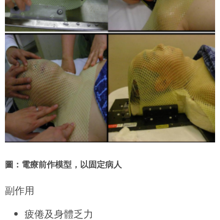
圖：電療前作模型，以固定病人
副作用
疲倦及身體乏力