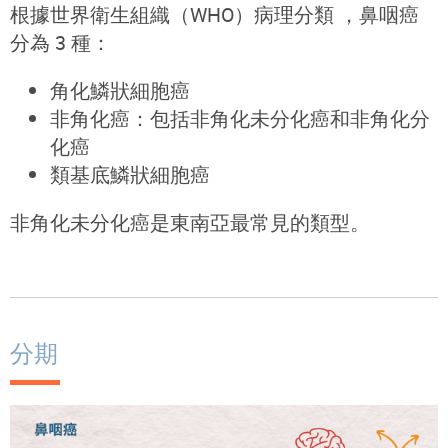
根據世界衛生組織（WHO）病理分類 ，鼻咽癌
分為 3 種：
角化鱗狀細胞癌
非角化癌：包括非角化未分化癌和非角化分
化癌
類基底鱗狀細胞癌
非角化未分化癌是東南亞最常見的類型。
分期