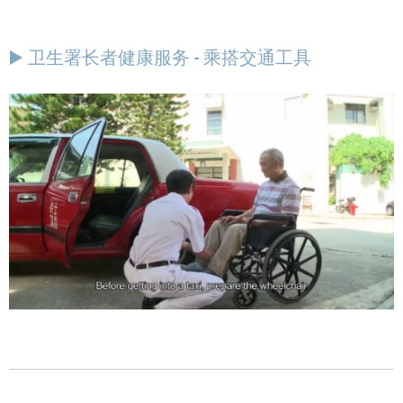
▶️ 卫生署长者健康服务 - 乘搭交通工具