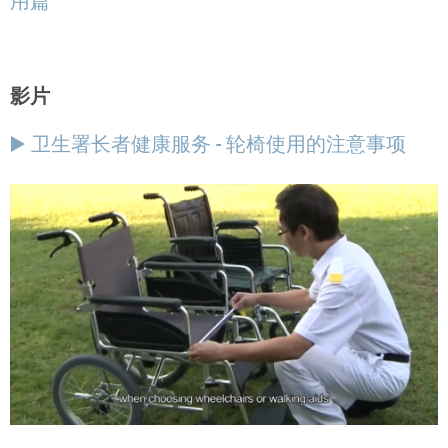
用篇
影片
▶️ 卫生署长者健康服务 - 轮椅使用的注意事项