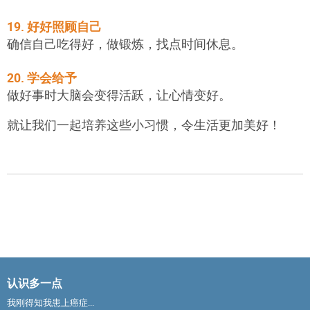
19. 好好照顾自己
确信自己吃得好，做锻炼，找点时间休息。
20. 学会给予
做好事时大脑会变得活跃，让心情变好。
就让我们一起培养这些小习惯，令生活更加美好！
认识多一点
我刚得知我患上癌症...