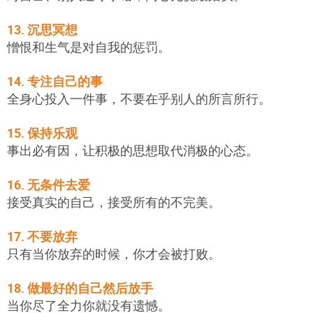
13. 沉思冥想
憎恨和生气是对自我的惩罚。
14. 专注自己的事
全身心投入一件事，不要在乎别人的所言所行。
15. 保持乐观
事出必有因，让积极的思想取代消极的心态。
16. 无条件去爱
接受真实的自己，接受所有的不完美。
17. 不要放弃
只有当你放弃的时候，你才会被打败。
18. 做最好的自己然后放手
当你尽了全力你就没有遗憾。