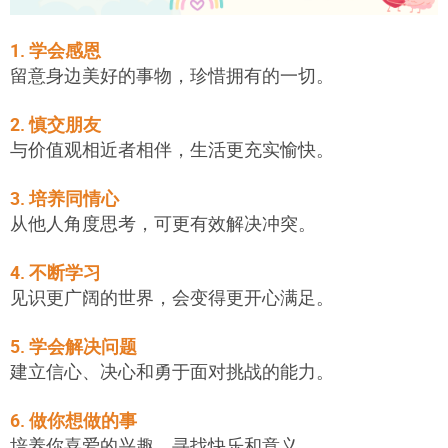
1. 学会感恩
留意身边美好的事物，珍惜拥有的一切。
2. 慎交朋友
与价值观相近者相伴，生活更充实愉快。
3. 培养同情心
从他人角度思考，可更有效解决冲突。
4. 不断学习
见识更广阔的世界，会变得更开心满足。
5. 学会解决问题
建立信心、决心和勇于面对挑战的能力。
6. 做你想做的事
培养你喜爱的兴趣，寻找快乐和意义。