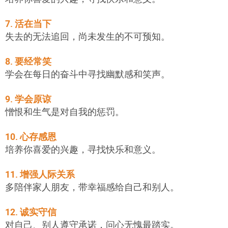
7. 活在当下
失去的无法追回，尚未发生的不可预知。
8. 要经常笑
学会在每日的奋斗中寻找幽默感和笑声。
9. 学会原谅
憎恨和生气是对自我的惩罚。
10. 心存感恩
培养你喜爱的兴趣，寻找快乐和意义。
11. 增强人际关系
多陪伴家人朋友，带幸福感给自己和别人。
12. 诚实守信
对自己、别人遵守承诺，问心无愧最踏实。