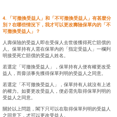
4. 「可撤換受益人」和「不可撤換受益人」有甚麼分
別？在哪些情況下，我才可以更改壽險保單內的「不
可撤換受益人」？
人壽保險的受益人即在受保人去世後獲得死亡賠償的
人。保單持有人需在保單內的「指定受益人」一欄列
明接受死亡賠償的受益人姓名。
若選定「可撤換受益人」，保單持有人便有權更改受
益人，而毋須事先獲得保單列明的受益人之同意。
若選定「不可撤換受益人」，保單持有人就沒有上述
的權力。如要更改受益人，便必需先取得保單列明的
受益人之同意。
關於以上問題，閣下只可以在取得保單列明的受益人
之同意下，才可以更改受益人。