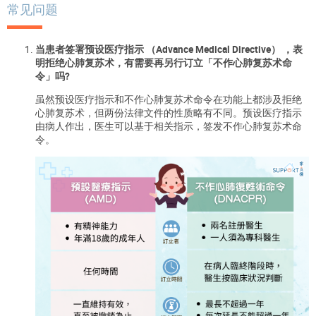
常见问题
当患者签署预设医疗指示 （Advance Medical Directive） ，表
明拒绝心肺复苏术，有需要再另行订立「不作心肺复苏术命
令」吗?
虽然预设医疗指示和不作心肺复苏术命令在功能上都涉及拒绝
心肺复苏术，但两份法律文件的性质略有不同。预设医疗指示
由病人作出，医生可以基于相关指示，签发不作心肺复苏术命
令。