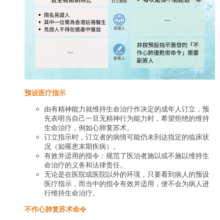
预设医疗指示
由有精神能力就维持生命治疗作决定的成年人订立，预
先表明当自己一旦无精神行为能力时，希望拒绝的维持
生命治疗，例如心肺复苏术。
订立指示时，订立者的病情可能仍未到达指定的临床状
况（如罹患末期疾病）。
有效并适用的指令：规范了医治者施以或不施以维持生
命治疗的义务和法律责任。
无论是在医院或医院以外的环境，只要看到病人的预设
医疗指示，而当中的指令有效并适用，便不会为病人进
行维持生命治疗。
不作心肺复苏术命令