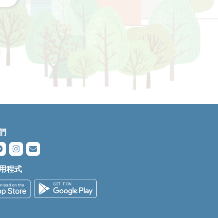
們
用程式