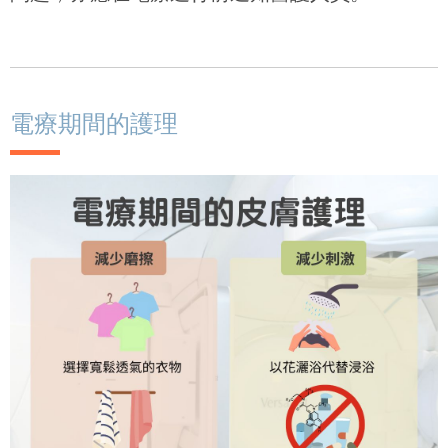
電療期間的護理