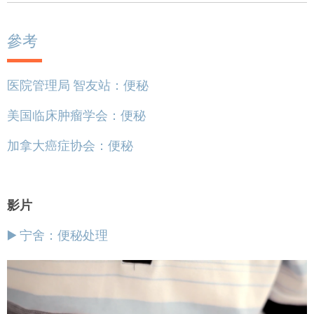
參考
医院管理局 智友站：便秘
美国临床肿瘤学会：便秘
加拿大癌症协会：便秘
影片
▶️ 宁舍：便秘处理