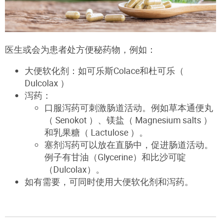
医生或会为患者处方便秘药物，例如：
大便软化剂：如可乐斯Colace和杜可乐（
Dulcolax ）
泻药：
口服泻药可刺激肠道活动。例如草本通便丸
（ Senokot ）、镁盐（ Magnesium salts ）
和乳果糖（ Lactulose ）。
塞剂泻药可以放在直肠中，促进肠道活动。
例子有甘油（Glycerine）和比沙可啶
（Dulcolax）。
如有需要，可同时使用大便软化剂和泻药。