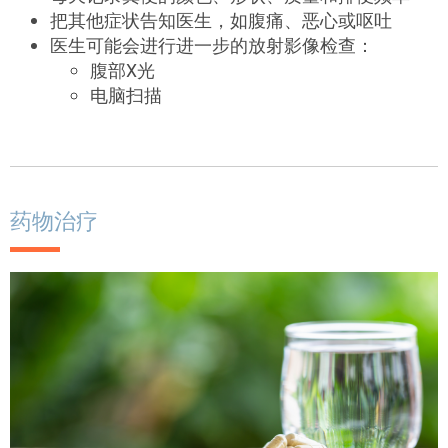
把其他症状告知医生，如腹痛、恶心或呕吐
医生可能会进行进一步的放射影像检查：
腹部X光
电脑扫描
药物治疗