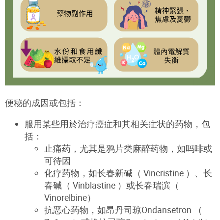
便秘的成因或包括：
服用某些用於治疗癌症和其相关症状的药物，包
括：
止痛药，尤其是鸦片类麻醉药物，如吗啡或
可待因
化疗药物，如长春新碱（ Vincristine ）、长
春碱（ Vinblastine ）或长春瑞滨（
Vi
norelbine
）
抗恶心药物，如昂丹司琼Ondansetron （