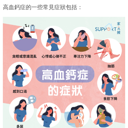
高血鈣症的一些常見症狀包括：