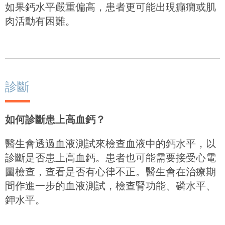
如果鈣水平嚴重偏高，患者更可能出現癲癇或肌
肉活動有困難。
診斷
如何診斷患上高血鈣？
醫生會透過血液測試來檢查血液中的鈣水平，以
診斷是否患上高血鈣。患者也可能需要接受心電
圖檢查，查看是否有心律不正。醫生會在治療期
間作進一步的血液測試，檢查腎功能、磷水平、
鉀水平。