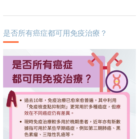
是否所有癌症都可用免疫治療？