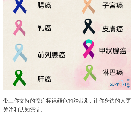
带上你支持的癌症标识颜色的丝带🎗，让你身边的人更
关注和认知癌症。