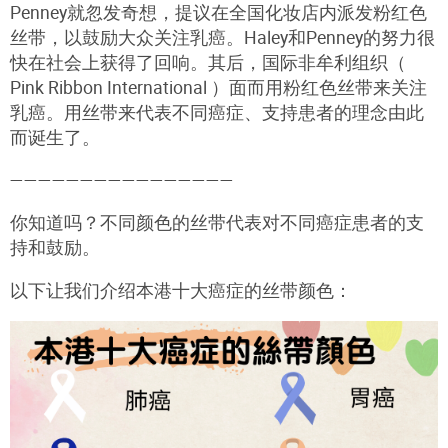
Penney就忽发奇想，提议在全国化妆店内派发粉红色
丝带，以鼓励大众关注乳癌。Haley和Penney的努力很
快在社会上获得了回响。其后，国际非牟利组织（
Pink Ribbon International ）面而用粉红色丝带来关注
乳癌。用丝带来代表不同癌症、支持患者的理念由此
而诞生了。
————————————————
你知道吗？不同颜色的丝带代表对不同癌症患者的支
持和鼓励。
以下让我们介绍本港十大癌症的丝带颜色：