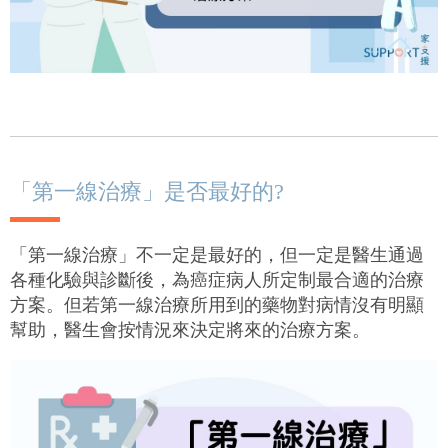
「第一線治療」是否最好的?
「第一線治療」不一定是最好的，但一定是醫生通過
各種化驗與診斷後，為癌症病人所定制最合適的治療
方案。但若第一線治療所用到的藥物對病情沒有明顯
幫助，醫生會按情況來決定將來的治療方案。