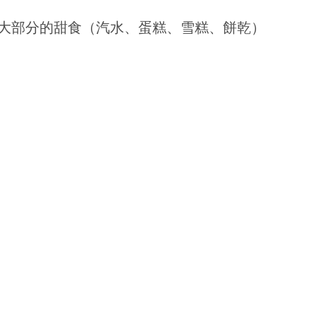
大部分的甜食（汽水、蛋糕、雪糕、餅乾）