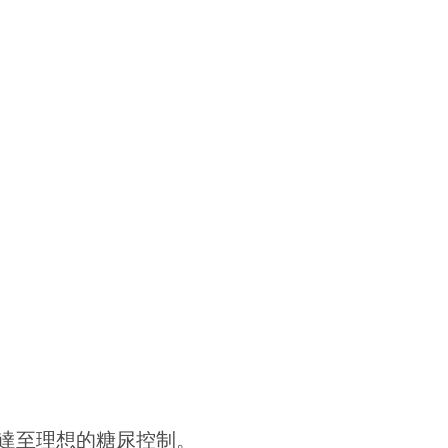
達至理想的糖尿控制。