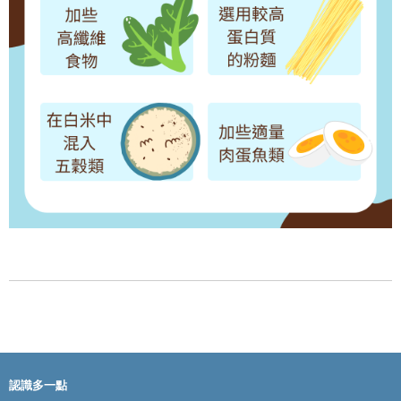
認識多一點