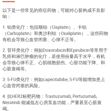
以下是一些常见的癌症药物，可能对心脏构成不良影
响：
1. 铂类化疗：包括顺铂（Cisplatin）、卡铂
（Carboplatin）和奥沙利铂（Oxaliplatin），这些药物
有机会导致心血管闭塞、心律不正等。
2. 苷环类化疗：例如Doxorubicin和Epirubicin等常用于
乳癌和淋巴肿瘤的化疗，若使用份量高于水平，有机
会导致心律不正、心肌细胞损伤、心脏功能下降、和
心脏衰竭等。
3. 5-FU类化疗：例如capecitabibe, 5-FU等能增加患上
心血管闭塞的风险。
4. 抗HER2标靶药物：Trastuzumab, Pertuzumab,
Neratinib 能减低左心房泵血功能，严重甚至心脏衰
竭。