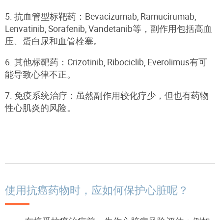
5. 抗血管型标靶药：Bevacizumab, Ramucirumab,
Lenvatinib, Sorafenib, Vandetanib等，副作用包括高血
压、蛋白尿和血管栓塞。
6. 其他标靶药：Crizotinib, Ribociclib, Everolimus有可
能导致心律不正。
7. 免疫系统治疗：虽然副作用较化疗少，但也有药物
性心肌炎的风险。
使用抗癌药物时，应如何保护心脏呢？