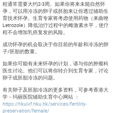
程通常需要大约2-3周。如果你将来未能自然怀
孕，可以用冷冻的卵子或胚胎来让你透过辅助生
育技术怀孕。生育专家将考虑使用药物（来曲唑
Letrozole）降低治疗过程中的雌激素水平，使疗
程不会增加乳癌复发的风险。
成功怀孕的机会取决于你目前的年龄和冷冻的卵
子/胚胎的数量。
如果你可能有未来怀孕的计划，请与你的肿瘤科
医生讨论。他们可以将你转介到生育专家，讨论
卵子或胚胎冷冻的问题。
有关卵子及胚胎冷冻的更多资料，可参考香港大
学－玛丽医院辅助生育中心网站 ：
https://hkuivf.hku.hk/services/fertility-
preservation/female/