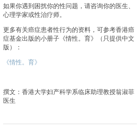
如果你遇到困扰你的性问题，请咨询你的医生、
心理学家或性治疗师。
更多有关癌症患者性行为的资料，可参考香港癌
症基金出版的小册子《情性。育》（只提供中文
版）：
《情性。育》
撰文：香港大学妇产科学系临床助理教授翁淑菲
医生