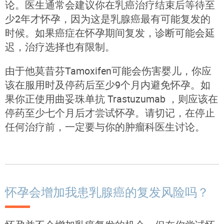
论。医生通常会建议你在乳癌治疗结束后等待至
少2年才怀孕，因为这是乳腺癌最有可能复发的
时候。如果癌症在怀孕期间复发，诊断可能会延
迟，治疗选择也有限制。
由于他莫昔芬Tamoxifen可能会伤害婴儿，你应
该在服用时及停药后至少9个月内避免怀孕。如
果你正使用曲妥珠单抗 Trastuzumab ，则应该在
停药至少七个月后才尝试怀孕。请切记，在停止
任何治疗前，一定要与你的肿瘤科医生讨论。
怀孕会增加我患乳腺癌的复发风险吗？