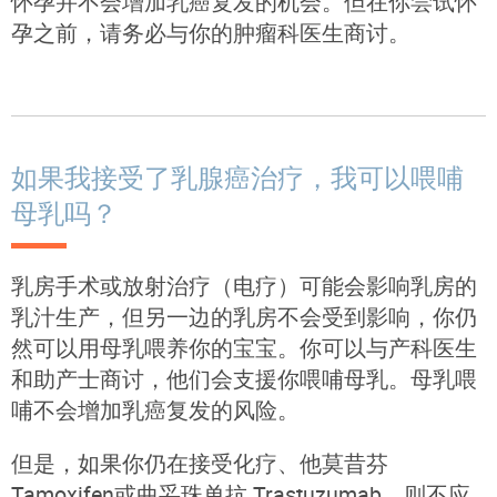
怀孕并不会增加乳癌复发的机会。但在你尝试怀
孕之前，请务必与你的肿瘤科医生商讨。
如果我接受了乳腺癌治疗，我可以喂哺
母乳吗？
乳房手术或放射治疗（电疗）可能会影响乳房的
乳汁生产，但另一边的乳房不会受到影响，你仍
然可以用母乳喂养你的宝宝。你可以与产科医生
和助产士商讨，他们会支援你喂哺母乳。母乳喂
哺不会增加乳癌复发的风险。
但是，如果你仍在接受化疗、他莫昔芬
Tamoxifen或曲妥珠单抗 Trastuzumab，则不应