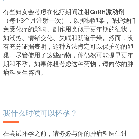
有些妇女会考虑在化疗期间注射
GnRH激动剂
（每1-3个月注射一次），以抑制卵巢，保护她们
免受化疗的影响。副作用类似于更年期的征状，
如潮热、情绪变化、失眠和阴道干燥。然而，没
有充分证据表明，这种方法肯定可以保护你的卵
巢。尽管使用了这些药物，你仍然可能提早更年
期和不孕。如果你想考虑这种药物，请向你的肿
瘤科医生咨询。
我什么时候可以怀孕？
在尝试怀孕之前，请务必与你的肿瘤科医生讨