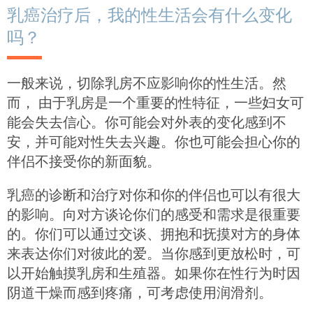
乳癌治疗后，我的性生活会有什么变化
吗？
一般来说，切除乳房不应影响你的性生活。然
而， 由于乳房是一个重要的性特征，一些妇女可
能会失去信心。你可能会对外表的变化感到不
安，并可能对性失去兴趣。你也可能会担心你的
伴侣不接受你的新面貌。
乳癌的诊断和治疗对你和你的伴侣也可以有很大
的影响。向对方谈论你们的感受和需求是很重要
的。你们可以通过交谈、拥抱和抚摸对方的身体
来表达你们对彼此的爱。当你感到更放松时，可
以开始触摸乳房和生殖器。如果你在性行为时因
阴道干燥而感到疼痛，可考虑使用润滑剂。