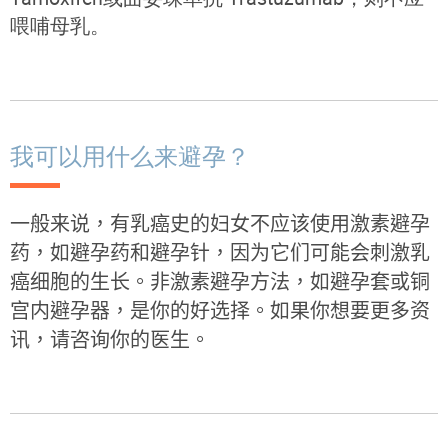
喂哺母乳。
我可以用什么来避孕？
一般来说，有乳癌史的妇女不应该使用激素避孕
药，如避孕药和避孕针，因为它们可能会刺激乳
癌细胞的生长。非激素避孕方法，如避孕套或铜
宫内避孕器，是你的好选择。如果你想要更多资
讯，请咨询你的医生。