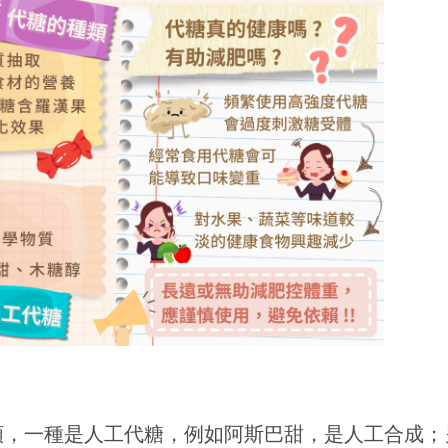
類，一種是人工代糖，例如阿斯巴甜，是人工合成；