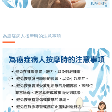
為癌症病人按摩時的注意事項