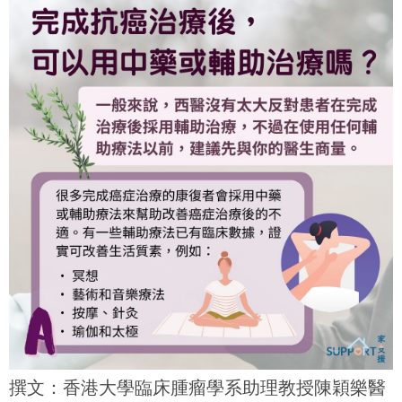
撰文：香港大學臨床腫瘤學系助理教授陳穎樂醫