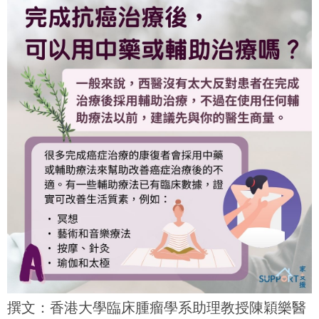
撰文：香港大學臨床腫瘤學系助理教授陳穎樂醫