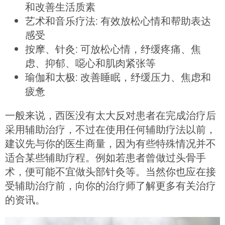
和改善生活质素
艺术和音乐疗法: 有效放松心情和帮助表达
感受
按摩、针灸: 可放松心情，纾缓疼痛、焦
虑、抑郁、噁心和肌肉紧张等
瑜伽和太极: 改善睡眠，纾缓压力、焦虑和
疲惫
一般来说，西医没有太大反对患者在完成治疗后
采用辅助治疗，不过在使用任何辅助疗法以前，
建议先与你的医生商量，因为有些特殊情况并不
适合某些辅助疗程。例如若患者曾做过头骨手
术，便可能不宜做头部针灸等。当然你也应在接
受辅助治疗前，向你的治疗师了解更多有关治疗
的资讯。