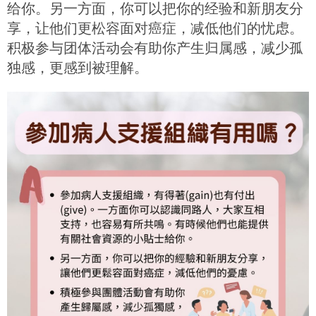
给你。另一方面，你可以把你的经验和新朋友分
享，让他们更松容面对癌症，减低他们的忧虑。
积极参与团体活动会有助你产生归属感，减少孤
独感，更感到被理解。