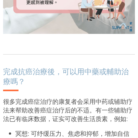
完成抗癌治療後，可以用中藥或輔助治
療嗎？
很多完成癌症治疗的康复者会采用中药或辅助疗
法来帮助改善癌症治疗后的不适。有一些辅助疗
法已有临床数据，证实可改善生活质素，例如:
冥想: 可纾缓压力、焦虑和抑郁，增加自信