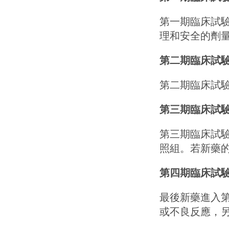
第一期臨床試
理和安全的劑
第二期臨床試
第二期臨床試
第三期臨床試
第三期臨床試
照組。若新藥
第四期臨床試
最後新藥進入
或不良反應，另外數