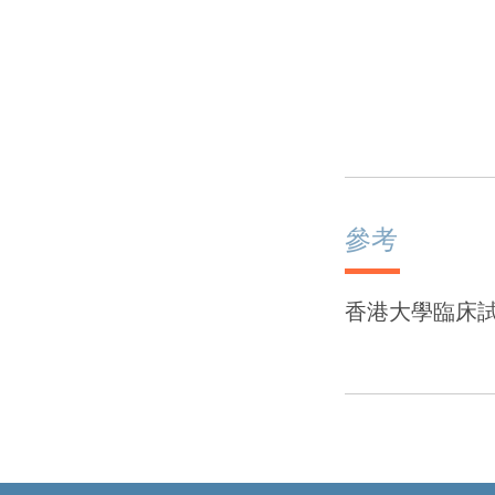
參考
香港大學臨床