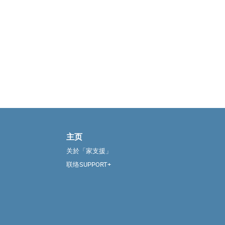
主页
关於「家支援」
联络SUPPORT+