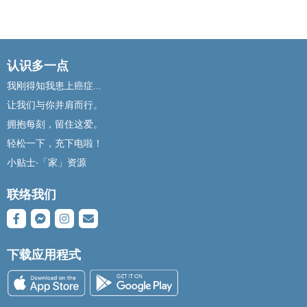
认识多一点
我刚得知我患上癌症...
让我们与你并肩而行。
拥抱每刻，留住这爱。
轻松一下，充下电啦！
小贴士‧「家」资源
联络我们
下载应用程式