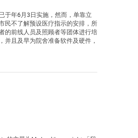
已于年6月3日实施，然而，单靠立
市民不了解预设医疗指示的安排，所
者的前线人员及照顾者等团体进行培
，并且及早为院舍准备软件及硬件，