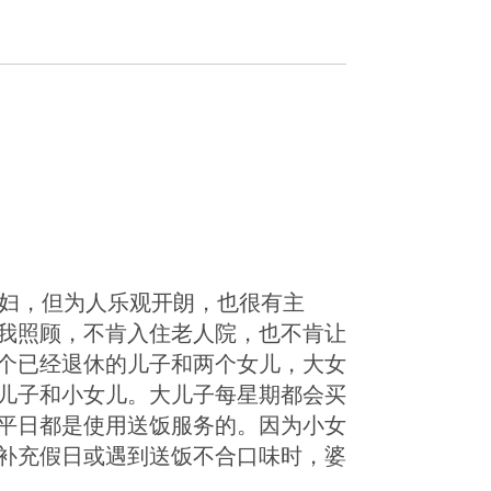
寡妇，但为人乐观开朗，也很有主
我照顾，不肯入住老人院，也不肯让
个已经退休的儿子和两个女儿，大女
儿子和小女儿。大儿子每星期都会买
平日都是使用送饭服务的。因为小女
补充假日或遇到送饭不合口味时，婆