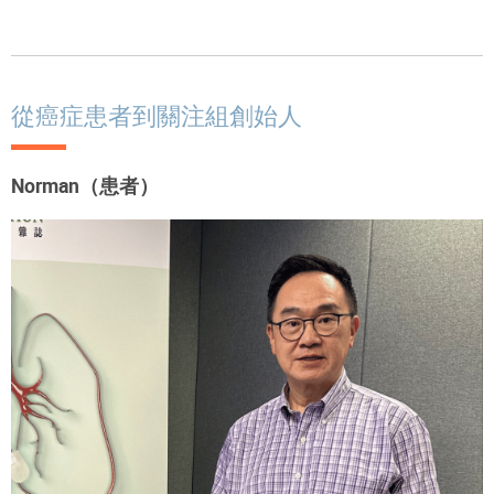
從癌症患者到關注組創始人
Norman（患者）