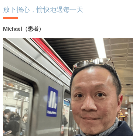
放下擔心，愉快地過每一天
Michael（患者）