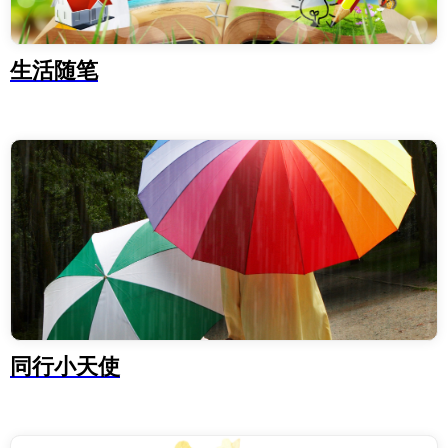
生活随笔
同行小天使