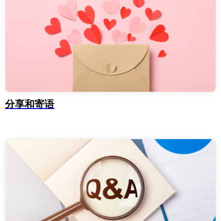
分享和寄语