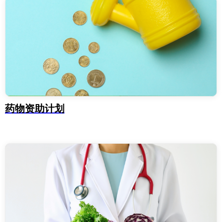
药物资助计划