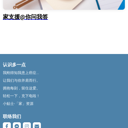
家支援@你问我答
认识多一点
我刚得知我患上癌症...
让我们与你并肩而行。
拥抱每刻，留住这爱。
轻松一下，充下电啦！
小贴士‧「家」资源
联络我们