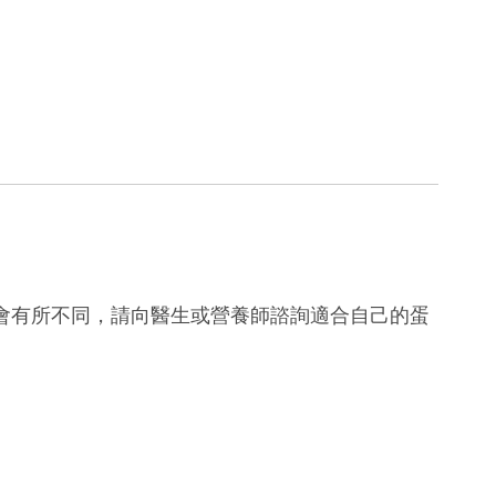
會有所不同，請向醫生或營養師諮詢適合自己的蛋