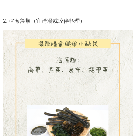
2. 🌿海藻類（宜清湯或涼伴料理）