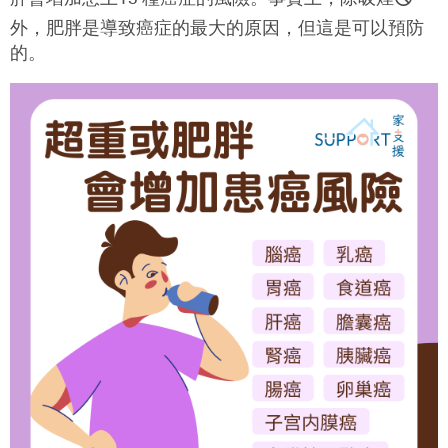
外，肥胖是導致癌症的最大的原因，但這是可以預防
的。