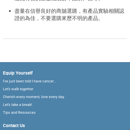
盡量在信譽良好的商舖選購
，
有產品實驗相關認
證的為佳
，
不要選購來歷不明的產品。
Equip Yourself
I've just been told I have cancer...
Let's walk together
Cherish every moment; love every day.
Let's take a break!
Tips and Resources
Contact Us