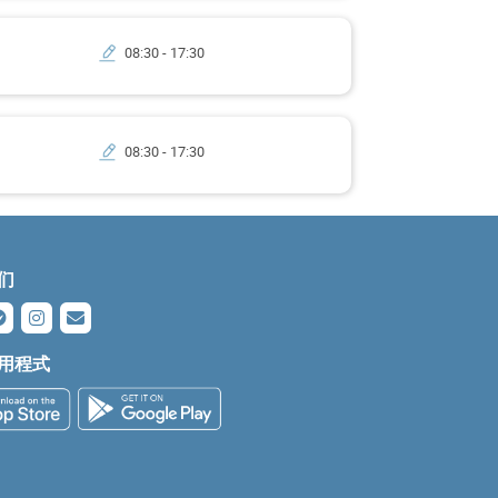
08:30 - 17:30
08:30 - 17:30
们
用程式