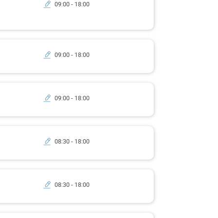
09:00 - 18:00
09:00 - 18:00
09:00 - 18:00
08:30 - 18:00
08:30 - 18:00