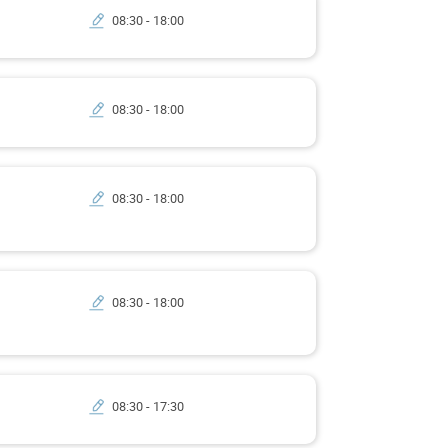
08:30 - 18:00
08:30 - 18:00
08:30 - 18:00
08:30 - 18:00
08:30 - 17:30