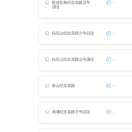
歌连臣角纪念花园 [2号
-
(新)]
钻石山纪念花园 [1号(旧)]
-
钻石山纪念花园 [2号(新)]
-
富山纪念花园
-
葵涌纪念花园 [1号(旧)]
-