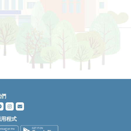
我們
應用程式