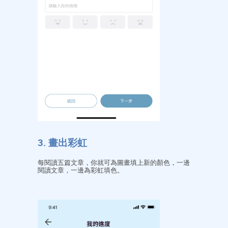
3. 畫出彩虹
每閱讀五篇文章，你就可為圖畫填上新的顏色，一邊
閱讀文章，一邊為彩虹填色。