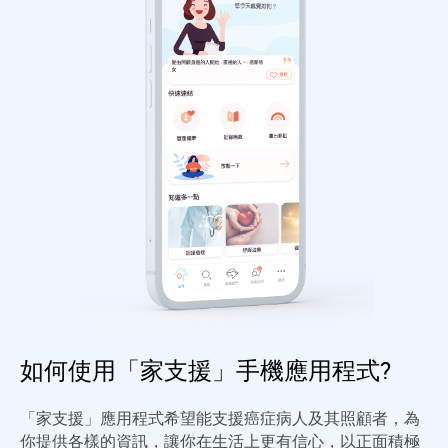
如何使用「家支援」手機應用程式?
「家支援」應用程式希望能支援癌症病人及其照顧者，為
你提供各樣的資訊，讓你在生活上更有信心，以正面積極