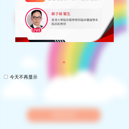
今天不再显示
查看我的进度