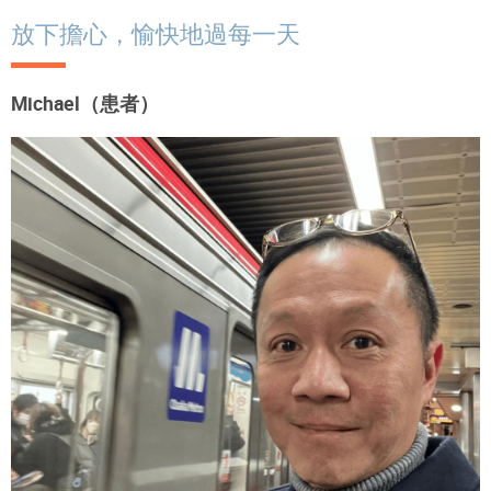
放下擔心，愉快地過每一天
Michael（患者）