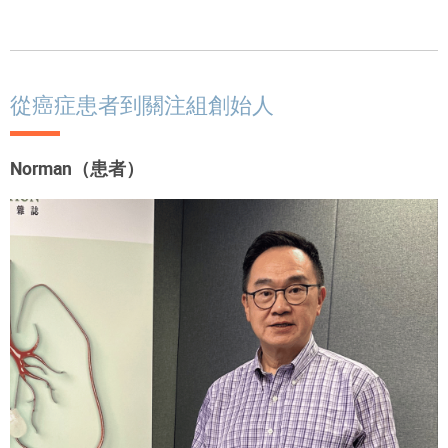
從癌症患者到關注組創始人
Norman（患者）