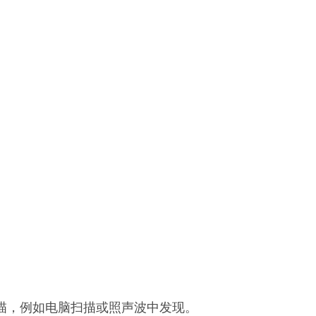
描，例如电脑扫描或照声波中发现。