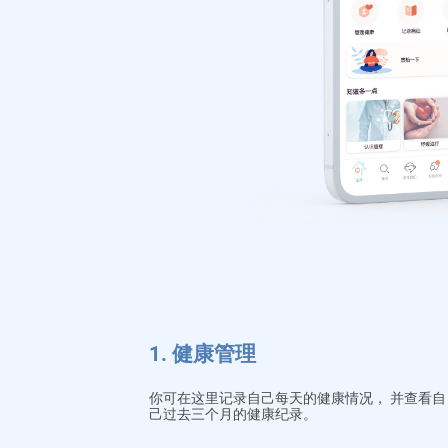
1. 健康管理
你可在这里记录自己每天的健康情况， 并查看自
己过去三个月的健康纪录。