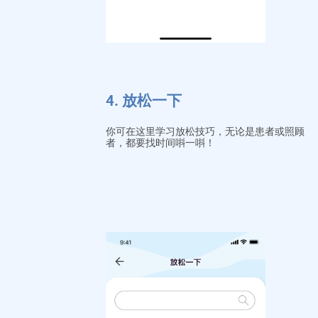
4. 放松一下
你可在这里学习放松技巧，无论是患者或照顾
者，都要找时间唞一唞！