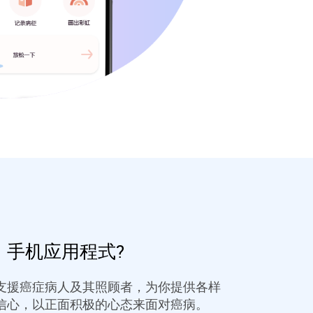
」手机应用程式?
支援癌症病人及其照顾者，为你提供各样
信心，以正面积极的心态来面对癌病。