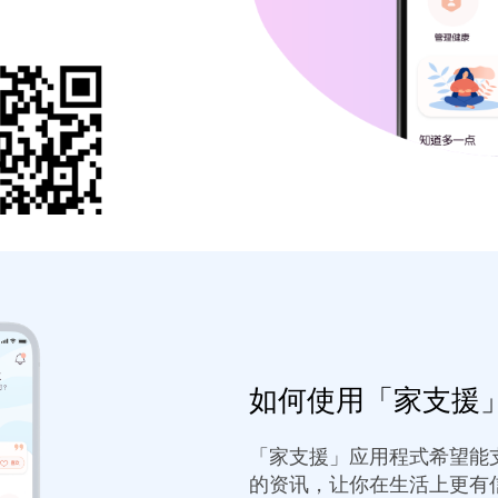
如何使用「家支援
「家支援」应用程式希望能
的资讯，让你在生活上更有