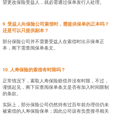
望更改保险受益人，就必需通过保单发行人处理。
9. 受益人向保险公司索偿时，需提供保单的正本吗？
还是可以只提供副本？
部分保险公司并不需要受益人在索偿时出示保单正
本，阁下需查阅保单条文。
10. 人寿保险的索偿有时限吗？
正常情况下，索取人寿保险赔偿并没有时限，不过，
谨慎起见，阁下应查阅保单条文是否有加入时间限制
的条款。
实际上，部分保险公司仍然持有过百年前办理但仍未
被索偿的人寿保险保单
；
因此公司设有负责搜寻相关