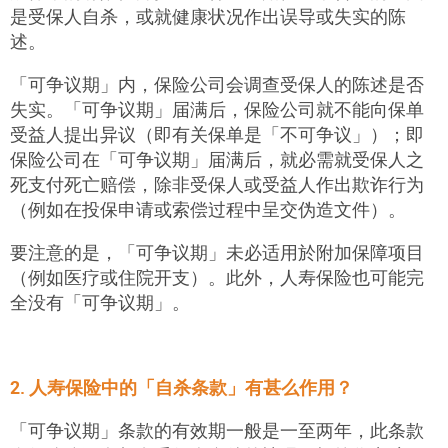
是受保人自杀，或就健康状况作出误导或失实的陈
述。
「可争议期」内，保险公司会调查受保人的陈述是否
失实。「可争议期」届满后，保险公司就不能向保单
受益人提出异议（即有关保单是「不可争议」）
；
即
保险公司在「可争议期」届满后，就必需就受保人之
死支付死亡赔偿，除非受保人或受益人作出欺诈行为
（例如在投保申请或索偿过程中呈交伪造文件）。
要注意的是，「可争议期」未必适用於附加保障项目
（例如医疗或住院开支）。此外，人寿保险也可能完
全没有「可争议期」。
2. 人寿保险中的「自杀条款」有甚么作用？
「可争议期」条款的有效期一般是一至两年，此条款