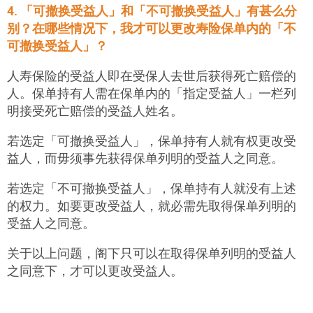
4. 「可撤换受益人」和「不可撤换受益人」有甚么分
别？在哪些情况下，我才可以更改寿险保单内的「不
可撤换受益人」？
人寿保险的受益人即在受保人去世后获得死亡赔偿的
人。保单持有人需在保单内的「指定受益人」一栏列
明接受死亡赔偿的受益人姓名。
若选定「可撤换受益人」，保单持有人就有权更改受
益人，而毋须事先获得保单列明的受益人之同意。
若选定「不可撤换受益人」，保单持有人就没有上述
的权力。如要更改受益人，就必需先取得保单列明的
受益人之同意。
关于以上问题，阁下只可以在取得保单列明的受益人
之同意下，才可以更改受益人。