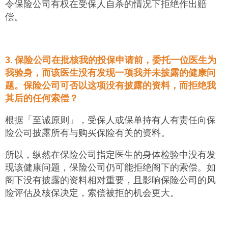
令保险公司有权在受保人自杀的情况下拒绝作出赔
偿。
3. 保险公司在批核我的投保申请前，委托一位医生为
我验身，而该医生没有发现一项我并未披露的健康问
题。保险公司可否以这项没有披露的资料，而拒绝我
其后的任何索偿？
根据「至诚原则」，受保人或保单持有人有责任向保
险公司披露所有与购买保险有关的资料。
所以，纵然在保险公司指定医生的身体检验中没有发
现该健康问题，保险公司仍可能拒绝阁下的索偿。如
阁下没有披露的资料相对重要，且影响保险公司的风
险评估及核保决定，索偿被拒的机会更大。