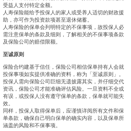
受益人支付特定金额。
人寿保险能给予投保人的家人或受养人适切的财政援
助，亦可作为投资款项甚至退休储蓄。
人寿保险的保单会列明特定的不保事项，故投保人必
需注意保单的条款及细则，了解相关的不保事项条款
及保险公司的赔偿限额。
至诚原则
保险合约建基于信任，保险公司相信保单持有人会就
投保事项如实提供准确的资料，称为「至诚原则」。
投保人需向保险公司巨细无遗披露其实，并仔细交代
资讯，保险公司才能准确评估风险。一旦资料不全或
有误，或投保人没有遵守保单的条款，保单就可能失
效。
同样，投保人取得保单后，应谨慎详阅所有文件和保
单条款，确保自己明白保单的确实内容，以及保单所
涵盖的风险和不保事项。