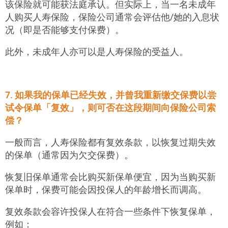
该保险就可能获法庭承认。但实际上，当一名未成年
人购买人寿保险，保险公司通常会评估他/她的入息状
况（即是否能够支付保费）。
此外，未成年人亦可以是人寿保险的受益人。
7. 如果我的保单已经失效，并曾我重新缴交保费以尝
试令保单「复效」，则可否在这段期间向保险公司索
偿？
一般而言，人寿保险都有复效条款，以恢复过期失效
的保单（通常因为欠交保费）。
恢复旧保单通常会比购买新保单便宜，因为当购买新
保单时，保费可能会因投保人的年龄增长而调高。
复效条款会容许投保人在符合一些条件下恢复保单，
例如：