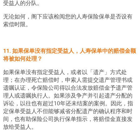
受益人的分队。
无论如何，阁下应该检阅您的人寿保险保单是否设有
索偿时限。
11. 如果保单没有指定受益人，人寿保单中的赔偿金额
将被如何处理？
如果保单没有指定受益人，或者以「遗产」方式处
理
；
在办理死亡赔偿时，申索人需提交遗产管理书或
遗嘱认证，令保险公司得以合法发放赔偿金予遗产管
理人或遗嘱执行人。如果涉及争产并引起遗产分配的
诉讼，以往也有超过10年还未结案的案例。因此，指
定保单受益人不但能够减省分配遗产的确认程序和时
间，也有助保险公司执行保单指示，将赔偿金直接发
放给受益人。