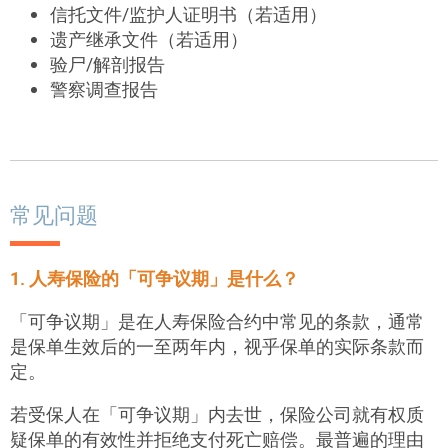
信托文件/监护人证明书（若适用）
遗产继承文件（若适用）
验尸/解剖报告
警察调查报告
常见问题
1. 人寿保险的「可争议期」是什么？
「可争议期」是在人寿保险合约中常见的条款，通常
是保单生效后的一至两年内，视乎保单的实际条款而
定。
若受保人在「可争议期」内去世，保险公司就有权质
疑保单的有效性并拒绝支付死亡赔偿。最普遍的理由