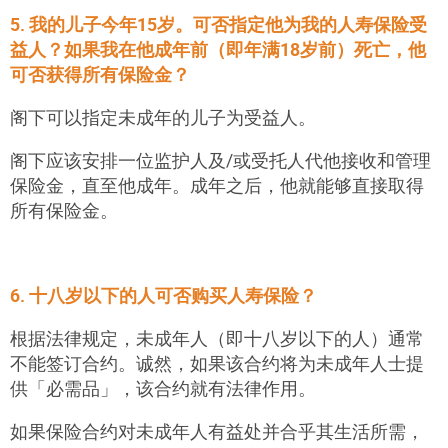
5. 我的儿子今年15岁。可否指定他为我的人寿保险受
益人？如果我在他成年前（即年满18岁前）死亡，他
可否获得所有保险金？
阁下可以指定未成年的儿子为受益人。
阁下应该安排一位监护人及/或受托人代他接收和管理
保险金，直至他成年。成年之后，他就能够直接取得
所有保险金。
6. 十八岁以下的人可否购买人寿保险？
根据法律规定，未成年人（即十八岁以下的人）通常
不能签订合约。诚然，如果该合约将为未成年人士提
供「必需品」，该合约就有法律作用。
如果保险合约对未成年人有益处并合乎其生活所需，