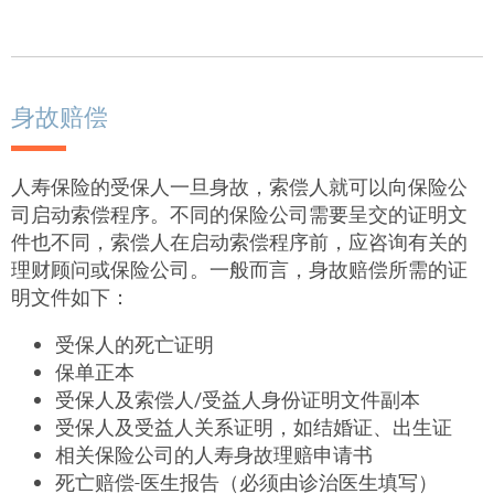
身故赔偿
人寿保险的受保人一旦身故，索偿人就可以向保险公
司启动索偿程序。不同的保险公司需要呈交的证明文
件也不同，索偿人在启动索偿程序前，应咨询有关的
理财顾问或保险公司。一般而言，身故赔偿所需的证
明文件如下：
受保人的死亡证明
保单正本
受保人及索偿人/受益人身份证明文件副本
受保人及受益人关系证明，如结婚证、出生证
相关保险公司的人寿身故理赔申请书
死亡赔偿-医生报告（必须由诊治医生填写）