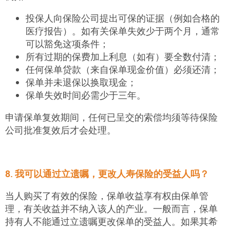
投保人向保险公司提出可保的证据（例如合格的
医疗报告）。如有关保单失效少于两个月，通常
可以豁免这项条件
；
所有过期的保费加上利息（如有）要全数付清
；
任何保单贷款（来自保单现金价值）必须还清
；
保单并未退保以换取现金
；
保单失效时间必需少于三年。
申请保单复效期间，任何已呈交的索偿均须等待保险
公司批准复效后才会处理。
8. 我可以通过立遗嘱，更改人寿保险的受益人吗？
当人购买了有效的保险，保单收益享有权由保单管
理，有关收益并不纳入该人的产业。一般而言，保单
持有人不能通过立遗嘱更改保单的受益人。如果其希