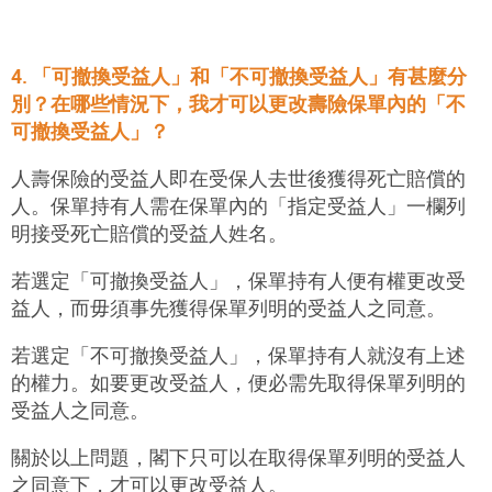
4. 「可撤換受益人」和「不可撤換受益人」有甚麼分
別？在哪些情況下，我才可以更改壽險保單內的「不
可撤換受益人」？
人壽保險的受益人即在受保人去世後獲得死亡賠償的
人。保單持有人需在保單內的「指定受益人」一欄列
明接受死亡賠償的受益人姓名。
若選定「可撤換受益人」，保單持有人便有權更改受
益人，而毋須事先獲得保單列明的受益人之同意。
若選定「不可撤換受益人」，保單持有人就沒有上述
的權力。如要更改受益人，便必需先取得保單列明的
受益人之同意。
關於以上問題，閣下只可以在取得保單列明的受益人
之同意下，才可以更改受益人。