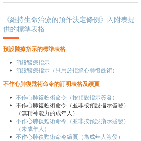
《維持生命治療的預作決定條例》內附表提
供的標準表格
預設醫療指示的標準表格
預設醫療指示
預設醫療指示（只用於拒絕心肺復甦術）
不作心肺復甦術命令的訂明表格及續頁
不作心肺復甦術命令（按預設指示簽發）
不作心肺復甦術命令（並非按預設指示簽發）
（無精神能力的成年人）
不作心肺復甦術命令（並非按預設指示簽發）
（未成年人）
不作心肺復甦術命令續頁（為成年人簽發）