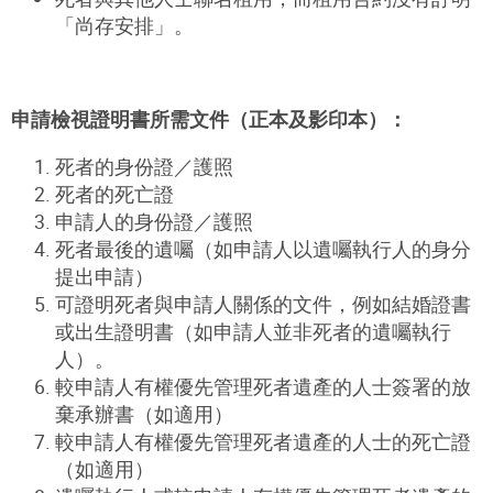
「尚存安排」。
申請檢視證明書所需文件（正本及影印本）：
死者的身份證／護照
死者的死亡證
申請人的身份證／護照
死者最後的遺囑（如申請人以遺囑執行人的身分
提出申請）
可證明死者與申請人關係的文件，例如結婚證書
或出生證明書（如申請人並非死者的遺囑執行
人）。
較申請人有權優先管理死者遺產的人士簽署的放
棄承辦書（如適用）
較申請人有權優先管理死者遺產的人士的死亡證
（如適用）