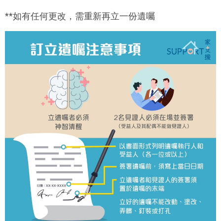
**如有任何更改，需重新再立一份遺囑