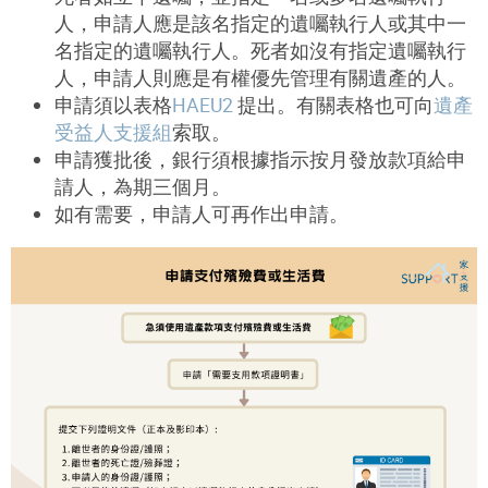
人，申請人應是該名指定的遺囑執行人或其中一
名指定的遺囑執行人。死者如沒有指定遺囑執行
人，申請人則應是有權優先管理有關遺產的人。
申請須以表格
HAEU2
提出。有關表格也可向
遺產
受益人支援組
索取。
申請獲批後，銀行須根據指示按月發放款項給申
請人，為期三個月。
如有需要，申請人可再作出申請。