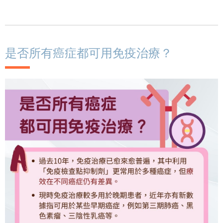
是否所有癌症都可用免疫治療？