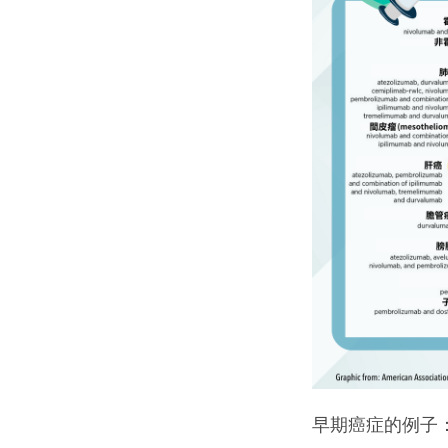
早期癌症的例子