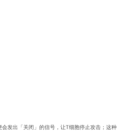
便会发出「关闭」的信号，让T细胞停止攻击；这种