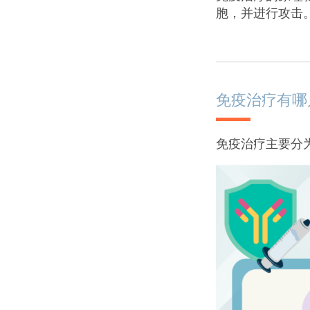
胞，并进行攻击
免疫治疗有哪
免疫治疗主要分