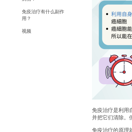
免疫治疗有什么副作
用？
视频
免疫治疗是利用
并把它们清除。
免疫治疗的原理